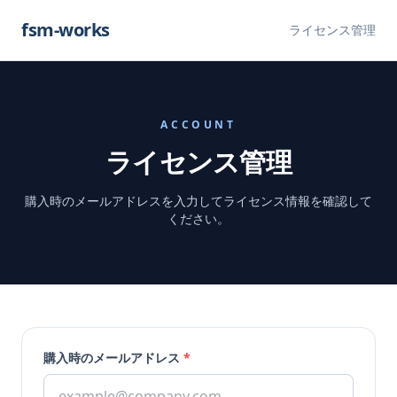
fsm-works
ライセンス管理
ACCOUNT
ライセンス管理
購入時のメールアドレスを入力してライセンス情報を確認して
ください。
購入時のメールアドレス
*