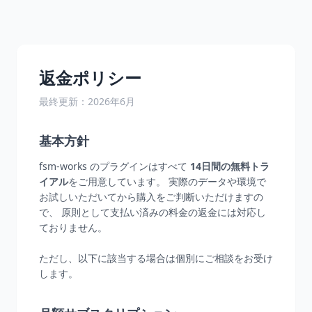
返金ポリシー
最終更新：2026年6月
基本方針
fsm-works のプラグインはすべて
14日間の無料トラ
イアル
をご用意しています。 実際のデータや環境で
お試しいただいてから購入をご判断いただけますの
で、 原則として支払い済みの料金の返金には対応し
ておりません。
ただし、以下に該当する場合は個別にご相談をお受け
します。