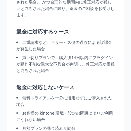
された場合、 かつ合理的な期間内に修正対応が難し
いと判断された場合に限り、返金のご相談をお受けし
ます。
返金に対応するケース
二重請求など、当サービス側の過誤による誤課金
が発生した場合
買い切りプランで、購入後14日以内にプラグイン
が動作不能な重大な不具合が判明し、修正対応が困難
と判断された場合
返金に対応しないケース
無料トライアルを十分に活用せずにご購入された
場合
お客様の kintone 環境・設定の問題によりご利用
になれない場合
月額プランの課金済み期間分