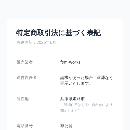
特定商取引法に基づく表記
最終更新：2026年6月
販売業者
fsm-works
運営責任者
請求があった場合、遅滞なく
開示いたします。
所在地
兵庫県姫路市
（詳細住所はお問い合わせにより
開示します）
電話番号
非公開