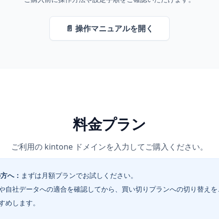
📄 操作マニュアルを開く
料金プラン
ご利用の kintone ドメインを入力してご購入ください。
の方へ：
まずは月額プランでお試しください。
や自社データへの適合を確認してから、買い切りプランへの切り替えを
すめします。