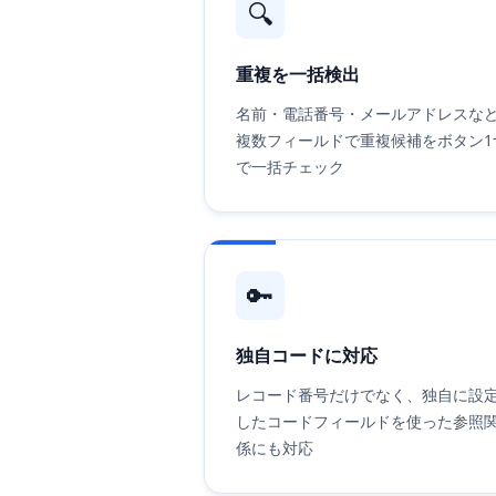
🔍
重複を一括検出
名前・電話番号・メールアドレスな
複数フィールドで重複候補をボタン1
で一括チェック
🔑
独自コードに対応
レコード番号だけでなく、独自に設
したコードフィールドを使った参照
係にも対応