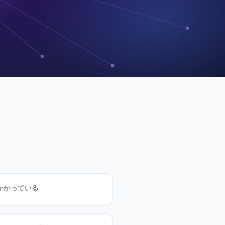
かかっている