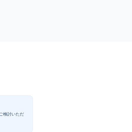
ご検討いただ