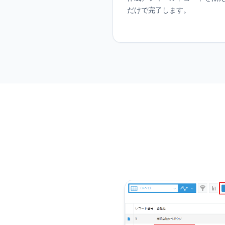
だけで完了します。