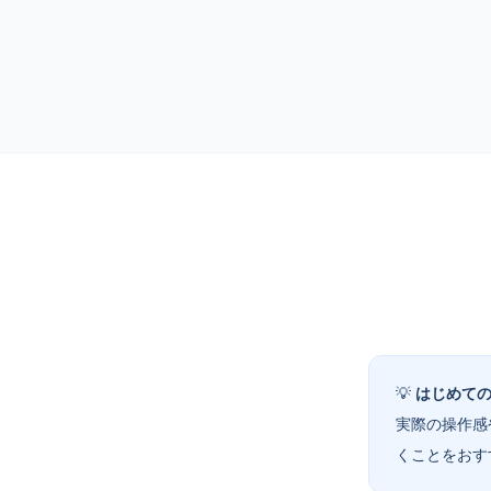
💡
はじめて
実際の操作感
くことをおす