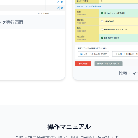
ック実行画面
比較・マ
操作マニュアル
ご購入前に操作方法や設定手順をご確認いただけます。